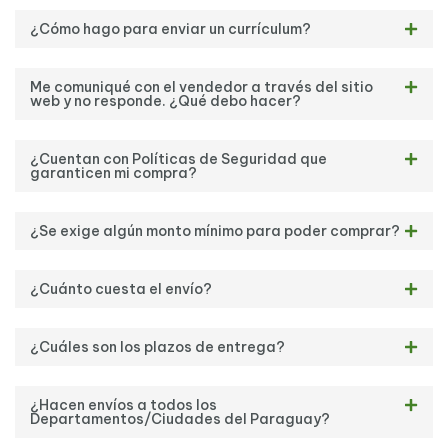
¿Cómo hago para enviar un currículum?
Me comuniqué con el vendedor a través del sitio
web y no responde. ¿Qué debo hacer?
¿Cuentan con Políticas de Seguridad que
garanticen mi compra?
¿Se exige algún monto mínimo para poder comprar?
¿Cuánto cuesta el envío?
¿Cuáles son los plazos de entrega?
¿Hacen envíos a todos los
Departamentos/Ciudades del Paraguay?