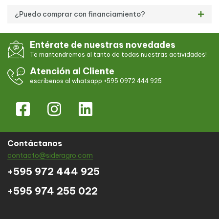
¿Puedo comprar con financiamiento?
Entérate de nuestras novedades
Te mantendremos al tanto de todas nuestras actividades!
Atención al Cliente
escribenos al whatsapp +595 0972 444 925
Contáctanos
contacto@sideragro.com
+595 972 444 925
+595 974 255 022