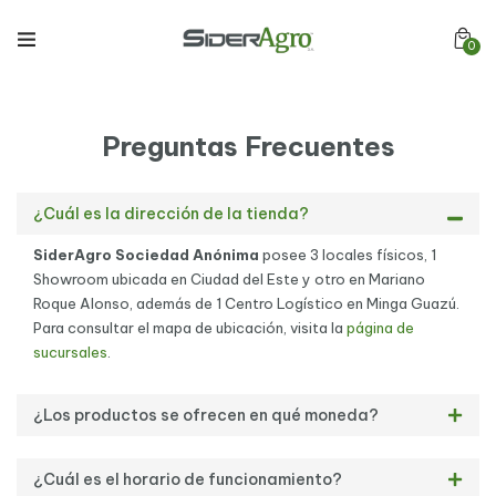
0
Preguntas Frecuentes
¿Cuál es la dirección de la tienda?
SiderAgro Sociedad Anónima
posee 3 locales físicos, 1
Showroom ubicada en Ciudad del Este y otro en Mariano
Roque Alonso, además de 1 Centro Logístico en Minga Guazú.
Para consultar el mapa de ubicación, visita la
página de
sucursales
.
¿Los productos se ofrecen en qué moneda?
¿Cuál es el horario de funcionamiento?