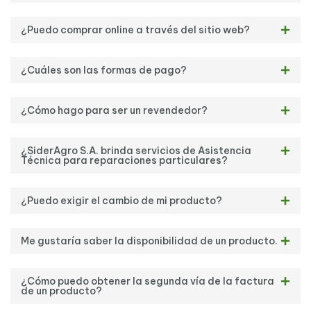
¿Puedo comprar online a través del sitio web?
¿Cuáles son las formas de pago?
¿Cómo hago para ser un revendedor?
¿SiderAgro S.A. brinda servicios de Asistencia
Técnica para reparaciones particulares?
¿Puedo exigir el cambio de mi producto?
Me gustaría saber la disponibilidad de un producto.
¿Cómo puedo obtener la segunda vía de la factura
de un producto?