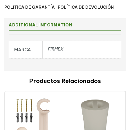
POLÍTICA DE GARANTÍA
POLÍTICA DE DEVOLUCIÓN
ADDITIONAL INFORMATION
FIRMEX
MARCA
Productos Relacionados