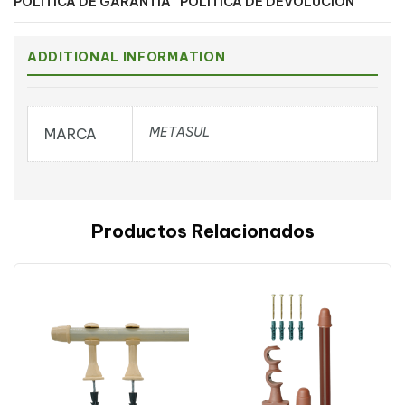
POLÍTICA DE GARANTÍA
POLÍTICA DE DEVOLUCIÓN
ADDITIONAL INFORMATION
METASUL
MARCA
Productos Relacionados