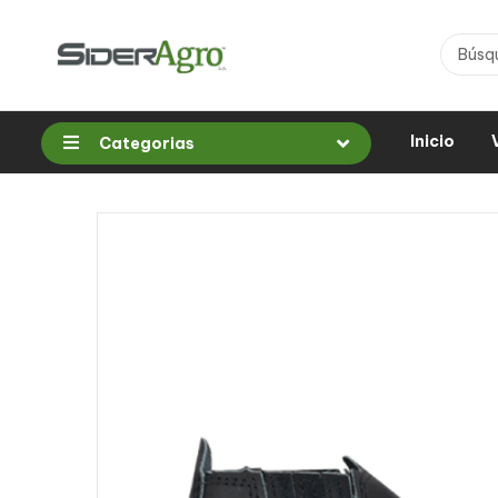
Inicio
Categorias