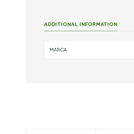
ADDITIONAL INFORMATION
MARCA