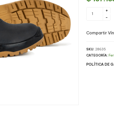
Compartir Vín
SKU:
28635
CATEGORÍA:
Fer
POLÍTICA DE 