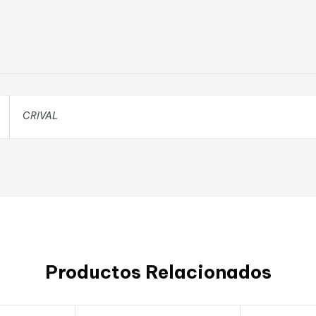
CRIVAL
Productos Relacionados