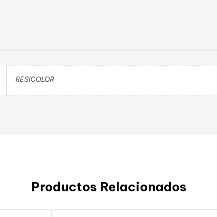
RESICOLOR
Productos Relacionados