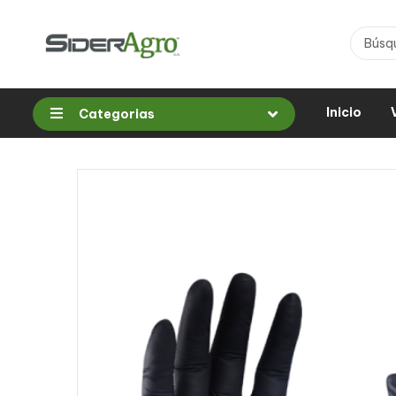
Inicio
Categorias