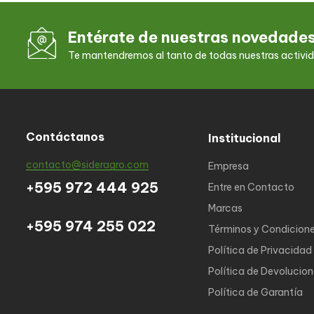
Entérate de nuestras novedade
Te mantendremos al tanto de todas nuestras activi
Contáctanos
Institucional
contacto@sideragro.com
Empresa
+595 972 444 925
Entre en Contacto
Marcas
+595 974 255 022
Términos y Condicion
Política de Privacidad
Política de Devolucio
Política de Garantía