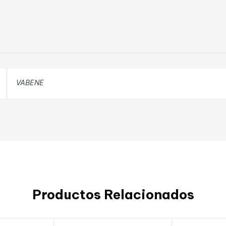
VABENE
Productos Relacionados