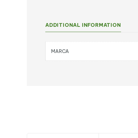
ADDITIONAL INFORMATION
MARCA