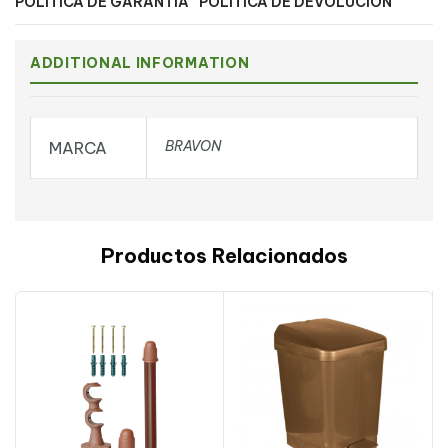
POLÍTICA DE GARANTÍA
POLÍTICA DE DEVOLUCIÓN
ADDITIONAL INFORMATION
BRAVON
MARCA
Productos Relacionados