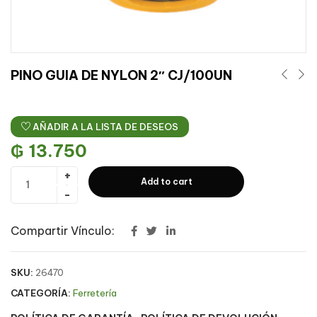
PINO GUIA DE NYLON 2″ CJ/100UN
AÑADIR A LA LISTA DE DESEOS
₲
13.750
Add to cart
Compartir Vínculo:
SKU:
26470
CATEGORÍA:
Ferretería