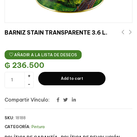
BARNIZ STAIN TRANSPARENTE 3.6 L.
AÑADIR A LA LISTA DE DESEOS
₲
236.500
Add to cart
Compartir Vínculo:
SKU:
18188
CATEGORÍA:
Pintura