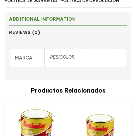
POLÍTICA DE GARANTÍA
POLÍTICA DE DEVOLUCIÓN
ADDITIONAL INFORMATION
REVIEWS (0)
RESICOLOR
MARCA
Productos Relacionados