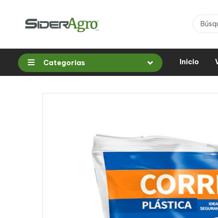
Inicio
Categorias