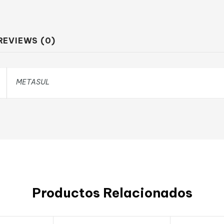
REVIEWS (0)
METASUL
Productos Relacionados