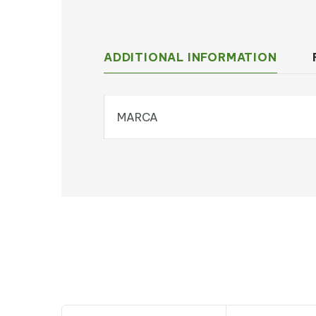
ADDITIONAL INFORMATION
MARCA