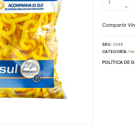
Compartir Vín
SKU:
2048
CATEGORÍA:
Fer
POLÍTICA DE 