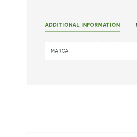
ADDITIONAL INFORMATION
MARCA