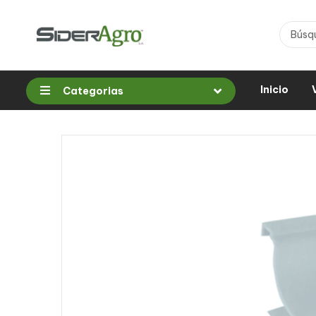
Inicio
Categorias