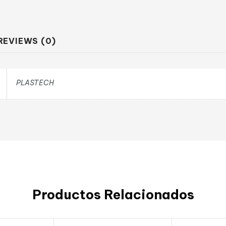
REVIEWS (0)
PLASTECH
Productos Relacionados