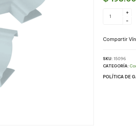
Compartir Vín
SKU:
15096
CATEGORÍA:
Co
POLÍTICA DE 