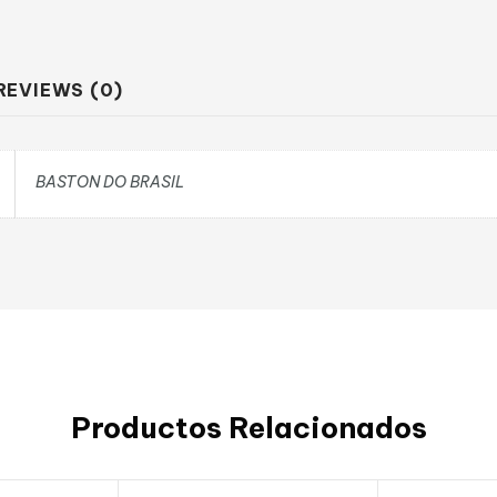
REVIEWS (0)
BASTON DO BRASIL
Productos Relacionados