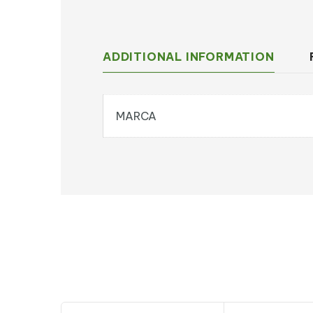
ADDITIONAL INFORMATION
MARCA