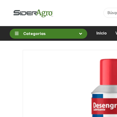
Inicio
Categorias