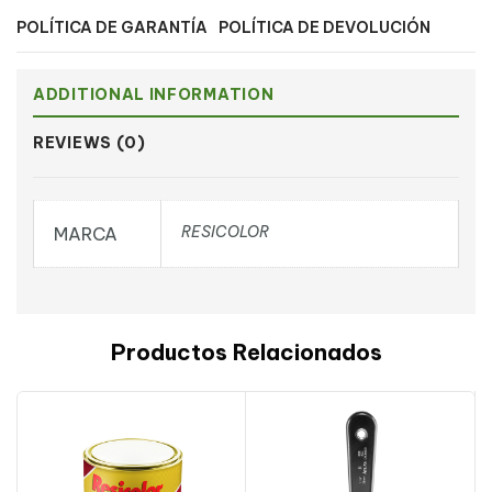
POLÍTICA DE GARANTÍA
POLÍTICA DE DEVOLUCIÓN
ADDITIONAL INFORMATION
REVIEWS (0)
RESICOLOR
MARCA
Productos Relacionados