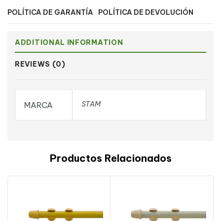
POLÍTICA DE GARANTÍA
POLÍTICA DE DEVOLUCIÓN
ADDITIONAL INFORMATION
REVIEWS (0)
STAM
MARCA
Productos Relacionados