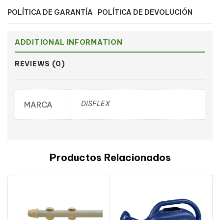
POLÍTICA DE GARANTÍA
POLÍTICA DE DEVOLUCIÓN
ADDITIONAL INFORMATION
REVIEWS (0)
DISFLEX
MARCA
Productos Relacionados