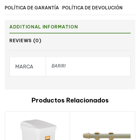
POLÍTICA DE GARANTÍA
POLÍTICA DE DEVOLUCIÓN
ADDITIONAL INFORMATION
REVIEWS (0)
BARIRI
MARCA
Productos Relacionados