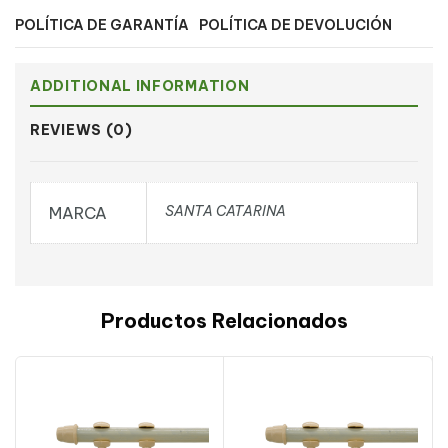
POLÍTICA DE GARANTÍA
POLÍTICA DE DEVOLUCIÓN
ADDITIONAL INFORMATION
REVIEWS (0)
SANTA CATARINA
MARCA
Productos Relacionados