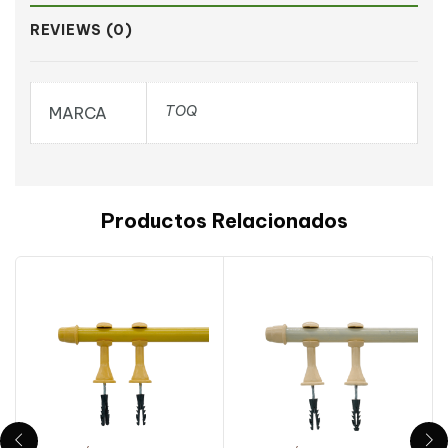
REVIEWS (0)
TOQ
MARCA
Productos Relacionados