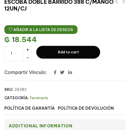
ESCOBA DOBLE BARRIDO 388 C/MANGO
12UN/CJ
AÑADIR A LA LISTA DE DESEOS
₲
18.544
Add to cart
Compartir Vínculo:
SKU:
24582
CATEGORÍA:
Ferretería
POLÍTICA DE GARANTÍA
POLÍTICA DE DEVOLUCIÓN
ADDITIONAL INFORMATION