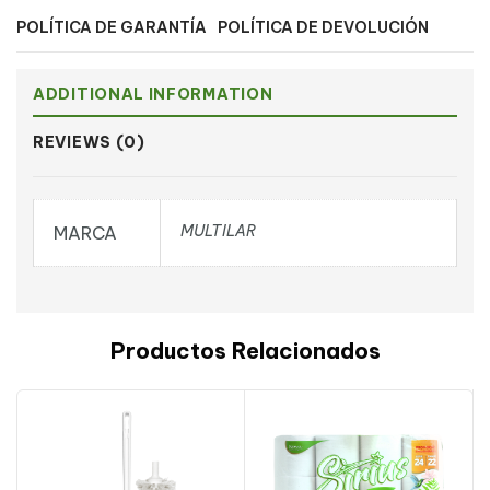
POLÍTICA DE GARANTÍA
POLÍTICA DE DEVOLUCIÓN
ADDITIONAL INFORMATION
REVIEWS (0)
MULTILAR
MARCA
Productos Relacionados