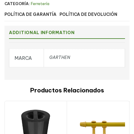
CATEGORÍA:
Ferretería
POLÍTICA DE GARANTÍA
POLÍTICA DE DEVOLUCIÓN
ADDITIONAL INFORMATION
GARTHEN
MARCA
Productos Relacionados