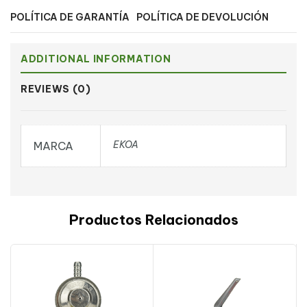
POLÍTICA DE GARANTÍA
POLÍTICA DE DEVOLUCIÓN
ADDITIONAL INFORMATION
REVIEWS (0)
EKOA
MARCA
Productos Relacionados