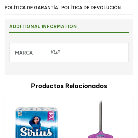
POLÍTICA DE GARANTÍA
POLÍTICA DE DEVOLUCIÓN
ADDITIONAL INFORMATION
KLIP
MARCA
Productos Relacionados