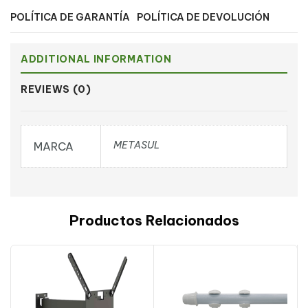
POLÍTICA DE GARANTÍA
POLÍTICA DE DEVOLUCIÓN
ADDITIONAL INFORMATION
REVIEWS (0)
METASUL
MARCA
Productos Relacionados