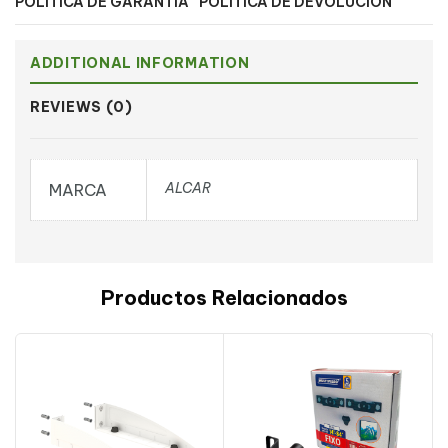
POLÍTICA DE GARANTÍA
POLÍTICA DE DEVOLUCIÓN
ADDITIONAL INFORMATION
REVIEWS (0)
ALCAR
MARCA
Productos Relacionados