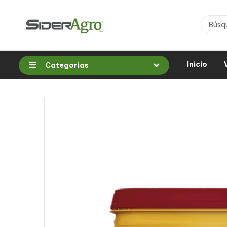
Inicio
Categorias