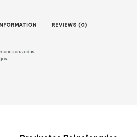
INFORMATION
REVIEWS (0)
 manos cruzadas.
gos.