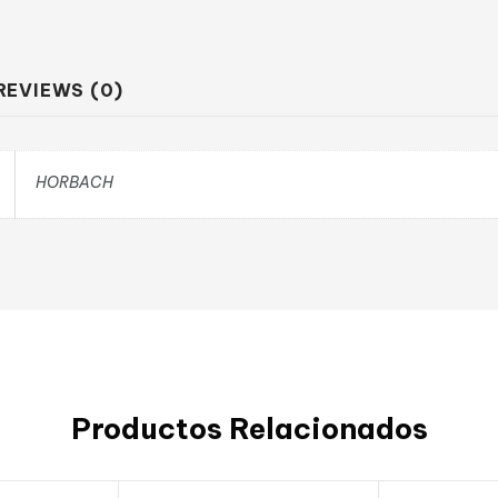
REVIEWS (0)
HORBACH
Productos Relacionados