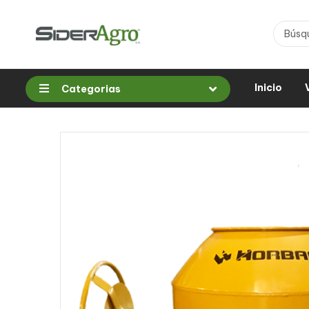
Inicio
Categorias