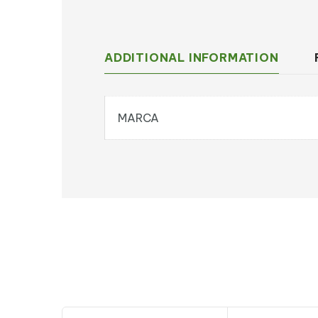
ADDITIONAL INFORMATION
MARCA