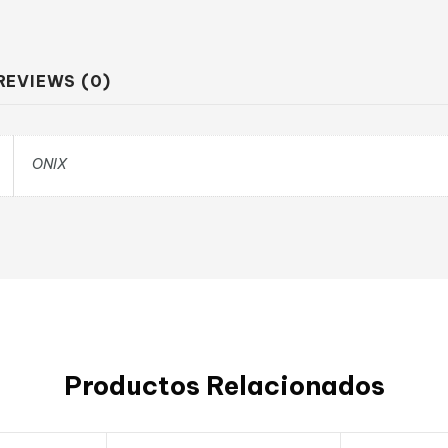
REVIEWS (0)
ONIX
Productos Relacionados