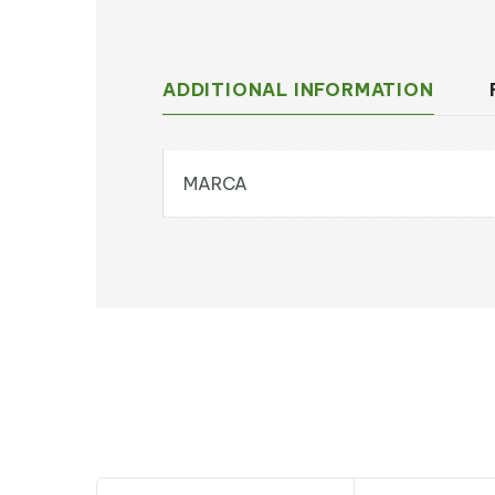
ADDITIONAL INFORMATION
MARCA