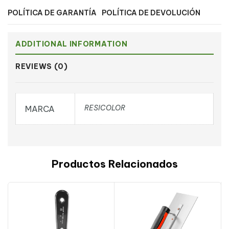
POLÍTICA DE GARANTÍA
POLÍTICA DE DEVOLUCIÓN
ADDITIONAL INFORMATION
REVIEWS (0)
RESICOLOR
MARCA
Productos Relacionados