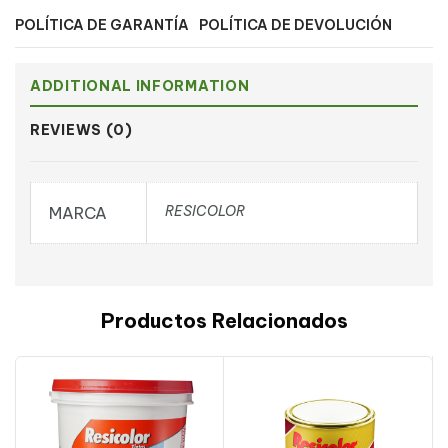
POLÍTICA DE GARANTÍA
POLÍTICA DE DEVOLUCIÓN
ADDITIONAL INFORMATION
REVIEWS (0)
RESICOLOR
MARCA
Productos Relacionados