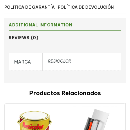
POLÍTICA DE GARANTÍA
POLÍTICA DE DEVOLUCIÓN
ADDITIONAL INFORMATION
REVIEWS (0)
RESICOLOR
MARCA
Productos Relacionados