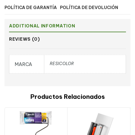
POLÍTICA DE GARANTÍA
POLÍTICA DE DEVOLUCIÓN
ADDITIONAL INFORMATION
REVIEWS (0)
RESICOLOR
MARCA
Productos Relacionados