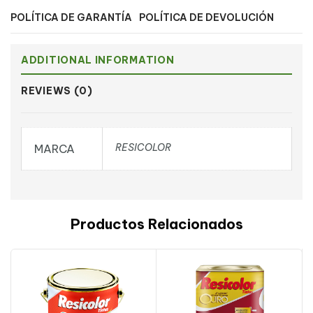
POLÍTICA DE GARANTÍA
POLÍTICA DE DEVOLUCIÓN
ADDITIONAL INFORMATION
REVIEWS (0)
RESICOLOR
MARCA
Productos Relacionados