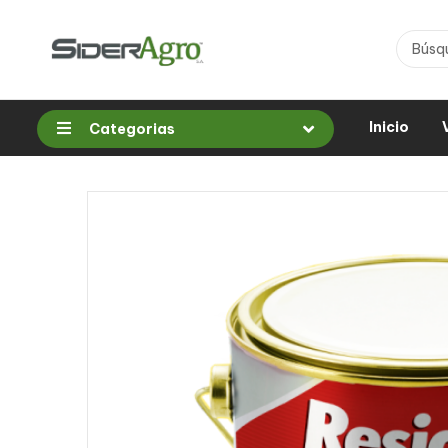
Inicio
Categorias