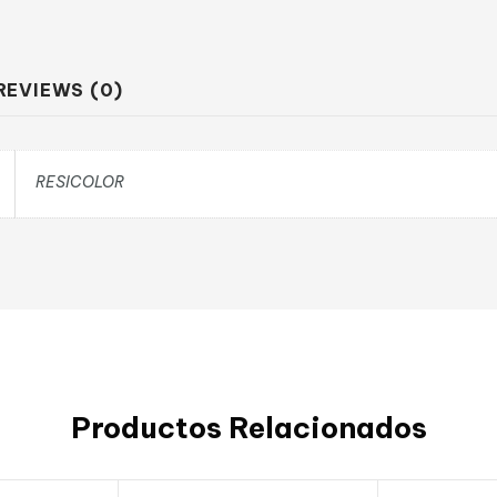
REVIEWS (0)
RESICOLOR
Productos Relacionados