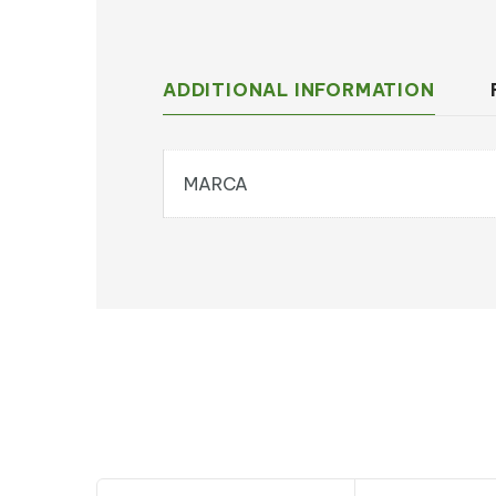
ADDITIONAL INFORMATION
MARCA