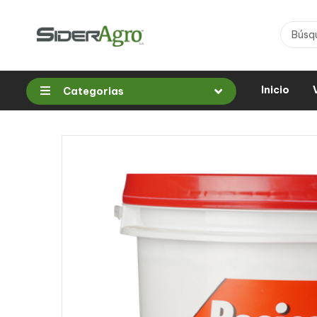
Inicio
Categorias