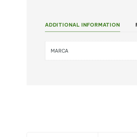
ADDITIONAL INFORMATION
MARCA