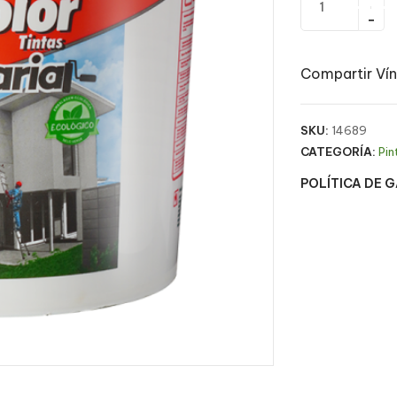
Compartir Vín
SKU:
14689
CATEGORÍA:
Pin
POLÍTICA DE 