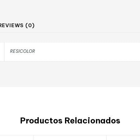
REVIEWS (0)
RESICOLOR
Productos Relacionados