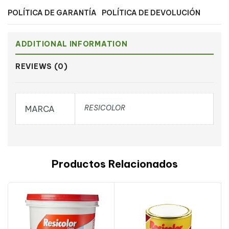
POLÍTICA DE GARANTÍA
POLÍTICA DE DEVOLUCIÓN
ADDITIONAL INFORMATION
REVIEWS (0)
RESICOLOR
MARCA
Productos Relacionados