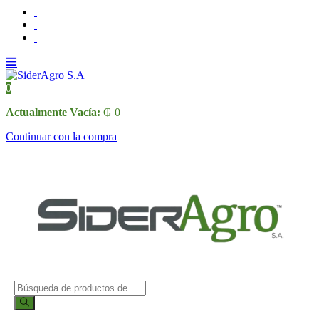
0
Actualmente Vacía:
₲
0
Continuar con la compra