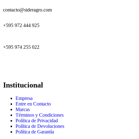
contacto@sideragro.com
+595 972 444 925
+595 974 255 022
Institucional
Empresa
Entre en Contacto
Marcas
Términos y Condiciones
Política de Privacidad
Política de Devoluciones
Política de Garantía