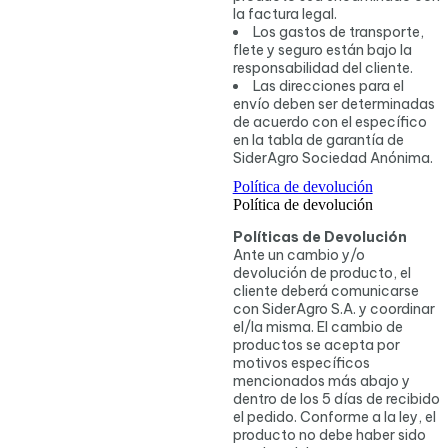
la factura legal.
Los gastos de transporte,
flete y seguro están bajo la
responsabilidad del cliente.
Las direcciones para el
envío deben ser determinadas
de acuerdo con el específico
en la tabla de garantía de
SiderAgro Sociedad Anónima.
Política de devolución
Política de devolución
Políticas de Devolución
Ante un cambio y/o
devolución de producto, el
cliente deberá comunicarse
con SiderAgro S.A. y coordinar
el/la misma. El cambio de
productos se acepta por
motivos específicos
mencionados más abajo y
dentro de los 5 días de recibido
el pedido. Conforme a la ley, el
producto no debe haber sido