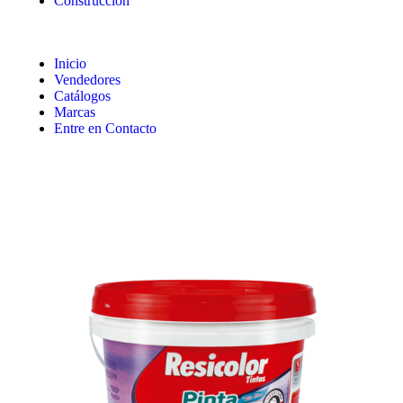
Construcción
Inicio
Vendedores
Catálogos
Marcas
Entre en Contacto