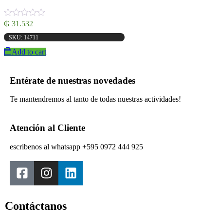
₲
31.532
SKU: 14711
Add to cart
Entérate de nuestras novedades
Te mantendremos al tanto de todas nuestras actividades!
Atención al Cliente
escribenos al whatsapp +595 0972 444 925
Contáctanos