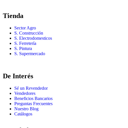
Tienda
Sector Agro
S. Construcción
S. Electrodomesticos
S. Ferretería
S. Pintura
S. Supermercado
De Interés
Sé un Revendedor
Vendedores
Beneficios Bancarios
Preguntas Frecuentes
Nuestro Blog
Catálogos