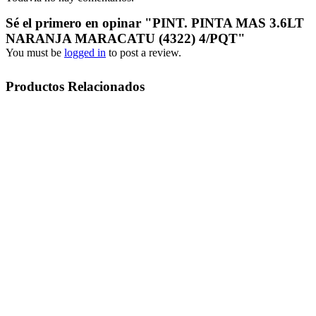
Sé el primero en opinar "PINT. PINTA MAS 3.6LT
NARANJA MARACATU (4322) 4/PQT"
You must be
logged in
to post a review.
Productos Relacionados