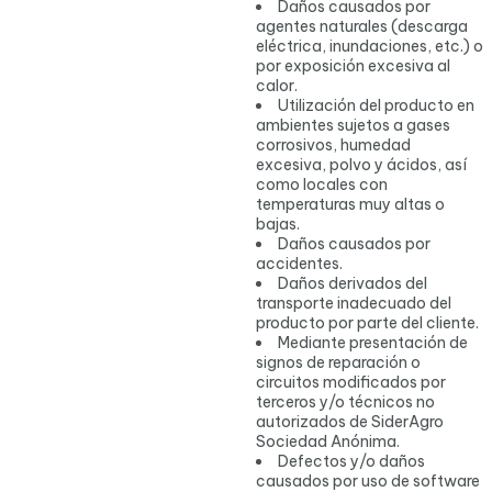
Daños causados por
agentes naturales (descarga
eléctrica, inundaciones, etc.) o
por exposición excesiva al
calor.
Utilización del producto en
ambientes sujetos a gases
corrosivos, humedad
excesiva, polvo y ácidos, así
como locales con
temperaturas muy altas o
bajas.
Daños causados por
accidentes.
Daños derivados del
transporte inadecuado del
producto por parte del cliente.
Mediante presentación de
signos de reparación o
circuitos modificados por
terceros y/o técnicos no
autorizados de SiderAgro
Sociedad Anónima.
Defectos y/o daños
causados por uso de software