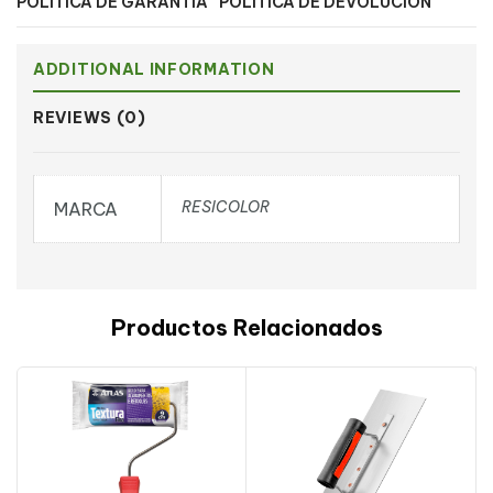
POLÍTICA DE GARANTÍA
POLÍTICA DE DEVOLUCIÓN
ADDITIONAL INFORMATION
REVIEWS (0)
RESICOLOR
MARCA
Productos Relacionados