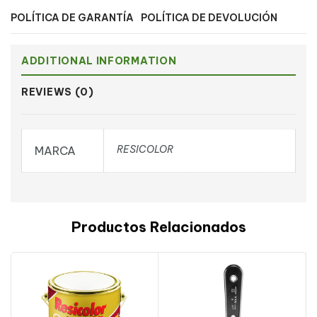
POLÍTICA DE GARANTÍA
POLÍTICA DE DEVOLUCIÓN
ADDITIONAL INFORMATION
REVIEWS (0)
RESICOLOR
MARCA
Productos Relacionados