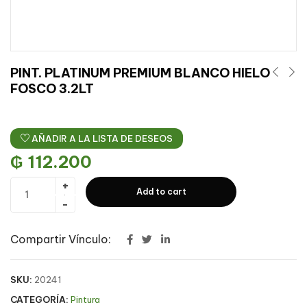
PINT. PLATINUM PREMIUM BLANCO HIELO
FOSCO 3.2LT
AÑADIR A LA LISTA DE DESEOS
₲
112.200
Add to cart
Compartir Vínculo:
SKU:
20241
CATEGORÍA:
Pintura