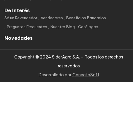
De Interés
Sé un Revendedor
Vendedores
Beneficios Bancarios
Preguntas Frecuentes
Nuestro Blog
Catálogos
Novedades
Copyright © 2024 SiderAgro S.A. – Todos los derechos
reservados
Desarrollado por
ConectaSoft