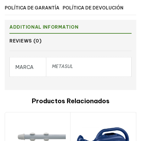
POLÍTICA DE GARANTÍA
POLÍTICA DE DEVOLUCIÓN
ADDITIONAL INFORMATION
REVIEWS (0)
METASUL
MARCA
Productos Relacionados