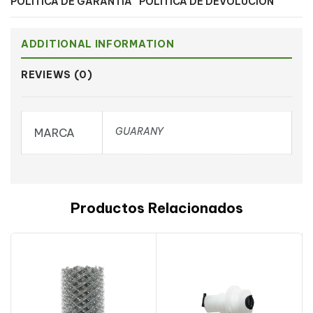
POLÍTICA DE GARANTÍA
POLÍTICA DE DEVOLUCIÓN
ADDITIONAL INFORMATION
REVIEWS (0)
GUARANY
MARCA
Productos Relacionados