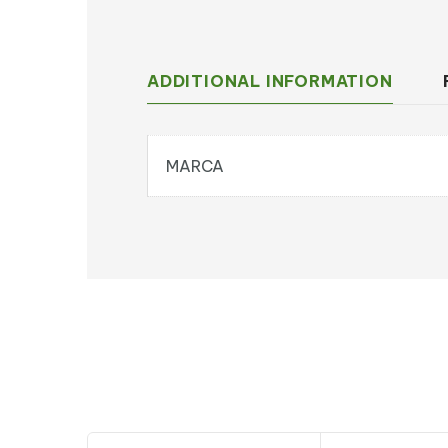
ADDITIONAL INFORMATION
MARCA