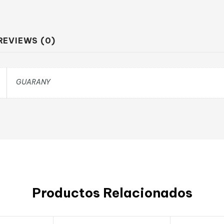
REVIEWS (0)
GUARANY
Productos Relacionados