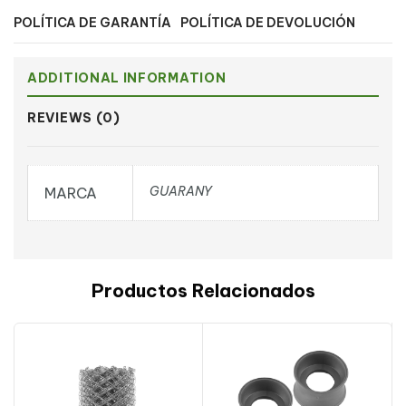
POLÍTICA DE GARANTÍA
POLÍTICA DE DEVOLUCIÓN
ADDITIONAL INFORMATION
REVIEWS (0)
GUARANY
MARCA
Productos Relacionados