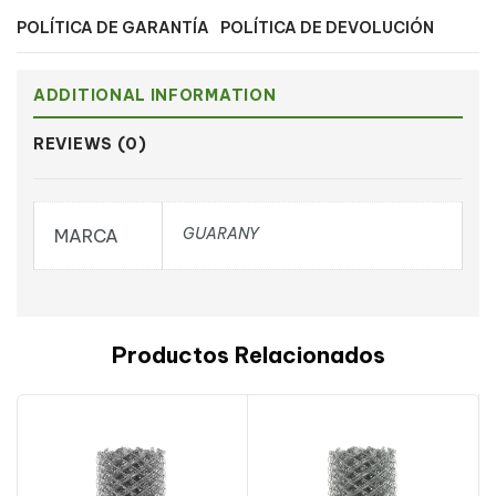
POLÍTICA DE GARANTÍA
POLÍTICA DE DEVOLUCIÓN
ADDITIONAL INFORMATION
REVIEWS (0)
GUARANY
MARCA
Productos Relacionados