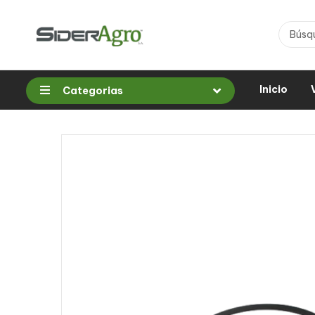
Inicio
Categorias