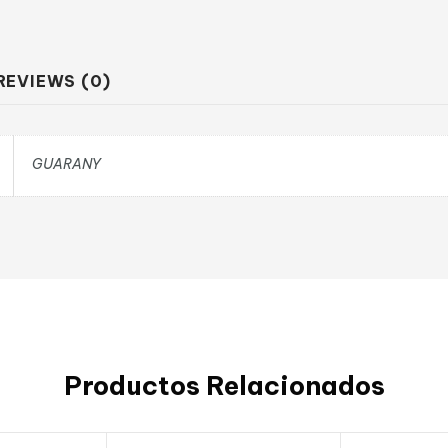
REVIEWS (0)
GUARANY
Productos Relacionados