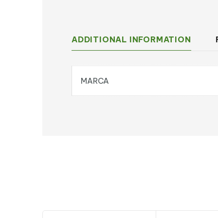
ADDITIONAL INFORMATION
MARCA