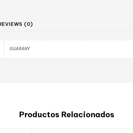
REVIEWS (0)
GUARANY
Productos Relacionados