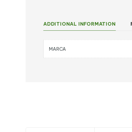
ADDITIONAL INFORMATION
MARCA