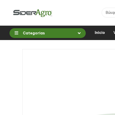
Inicio
Categorias