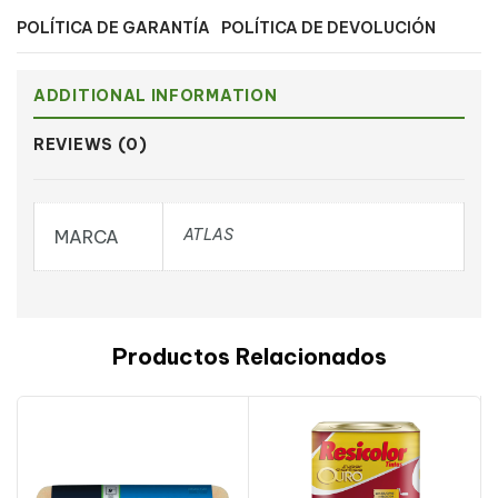
POLÍTICA DE GARANTÍA
POLÍTICA DE DEVOLUCIÓN
ADDITIONAL INFORMATION
REVIEWS (0)
ATLAS
MARCA
Productos Relacionados