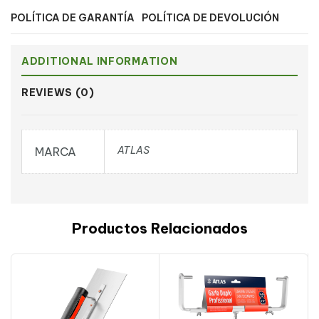
POLÍTICA DE GARANTÍA
POLÍTICA DE DEVOLUCIÓN
ADDITIONAL INFORMATION
REVIEWS (0)
ATLAS
MARCA
Productos Relacionados