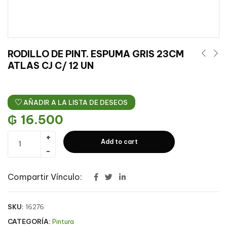
RODILLO DE PINT. ESPUMA GRIS 23CM
ATLAS CJ C/ 12 UN
AÑADIR A LA LISTA DE DESEOS
₲
16.500
Add to cart
Compartir Vínculo:
SKU:
16276
CATEGORÍA:
Pintura