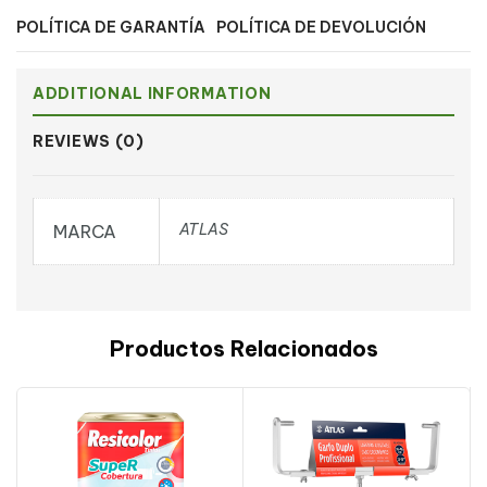
POLÍTICA DE GARANTÍA
POLÍTICA DE DEVOLUCIÓN
ADDITIONAL INFORMATION
REVIEWS (0)
ATLAS
MARCA
Productos Relacionados