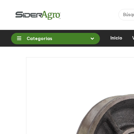
Inicio
Categorias