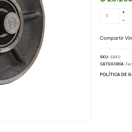
Compartir Vín
SKU:
6840
CATEGORÍA:
Fer
POLÍTICA DE 