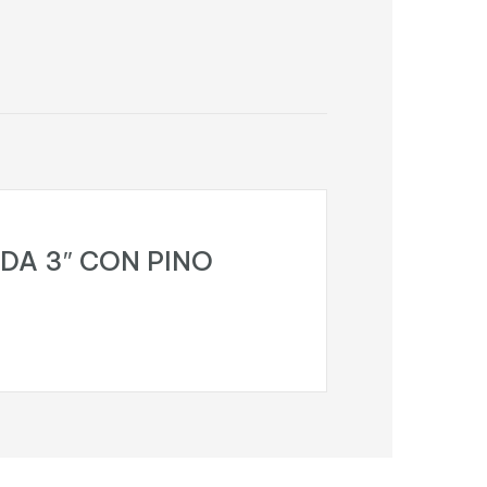
ADA 3″ CON PINO