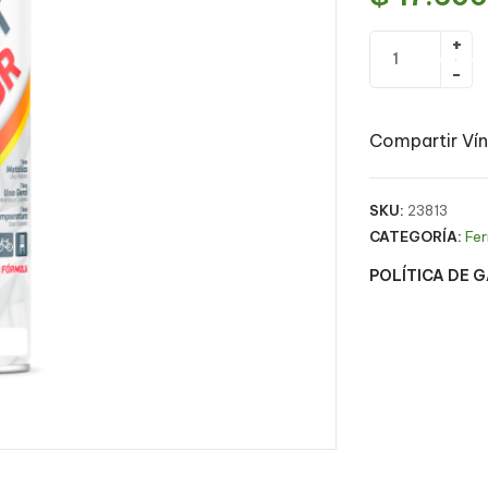
Compartir Vín
SKU:
23813
CATEGORÍA:
Fer
POLÍTICA DE 