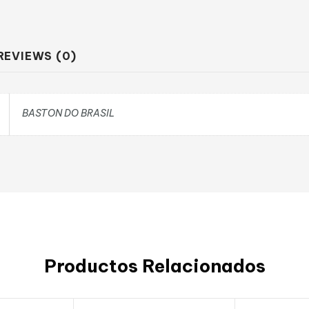
REVIEWS (0)
BASTON DO BRASIL
Productos Relacionados