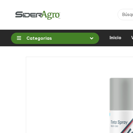
Inicio
Categorias