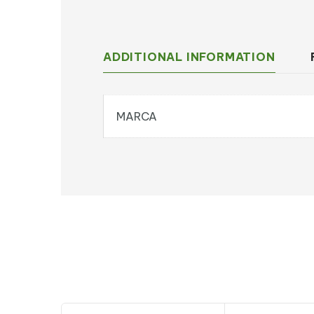
ADDITIONAL INFORMATION
MARCA