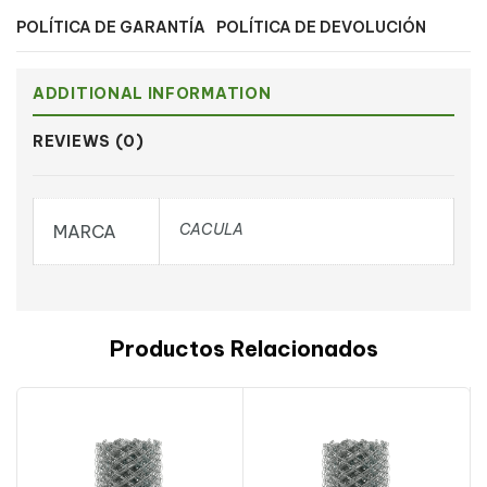
POLÍTICA DE GARANTÍA
POLÍTICA DE DEVOLUCIÓN
ADDITIONAL INFORMATION
REVIEWS (0)
CACULA
MARCA
Productos Relacionados